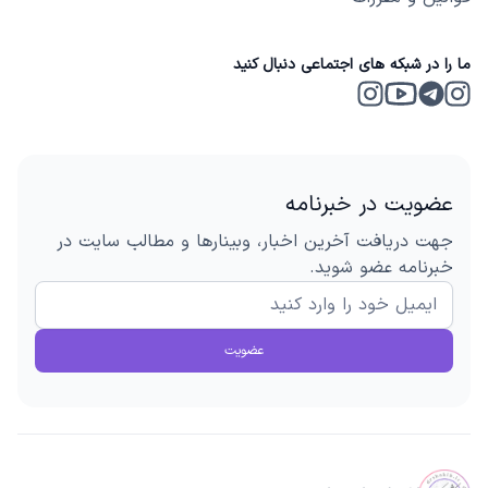
ما را در شبکه های اجتماعی دنبال کنید
Instagram 2
Telegram
Instagram
Youtube
عضویت در خبرنامه
جهت دریافت آخرین اخبار، وبینارها و مطالب سایت در
خبرنامه عضو شوید.
عضویت