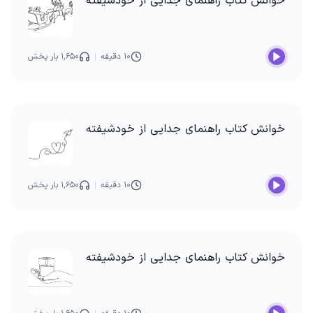
خوانش کتاب راهنمای جدایی از خودشیفته
۱۰ دقیقه
۱,۶۵۰ بار پخش
خوانش کتاب راهنمای جدایی از خودشیفته
۱۰ دقیقه
۱,۶۵۰ بار پخش
خوانش کتاب راهنمای جدایی از خودشیفته