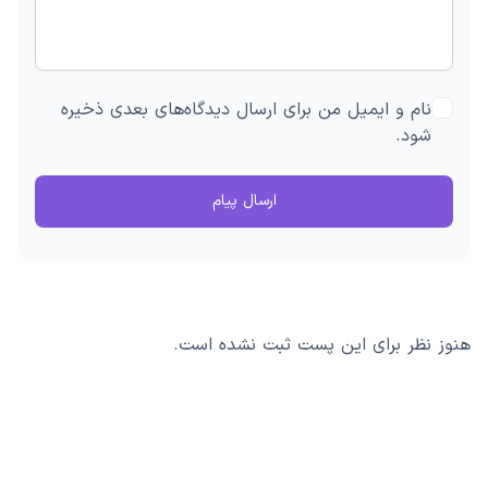
نام و ایمیل من برای ارسال دیدگاه‌های بعدی ذخیره
شود.
ارسال پیام
هنوز نظر برای این پست ثبت نشده است.