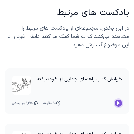
پادکست های مرتبط
در این بخش، مجموعه‌ای از پادکست های مرتبط را
مشاهده می‌کنید که به شما کمک می‌کنند دانش خود را در
این موضوع گسترش دهید.
خوانش کتاب راهنمای جدایی از خودشیفته
۱۰ دقیقه
۱,۶۵۰ بار پخش