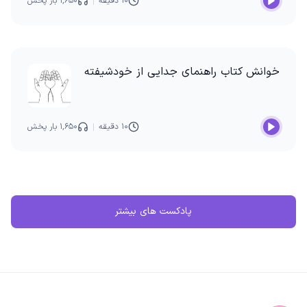
۱۰ دقیقه
۱,۶۵۰ بار پخش
خوانش کتاب راهنمای جدایی از خودشیفته
۱۰ دقیقه
۱,۶۵۰ بار پخش
پادکست های بیشتر