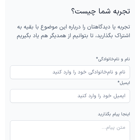
تجربه شما چیست؟
تجربه یا دیدگاهتان را درباره این موضوع با بقیه به
اشتراک بگذارید، تا بتوانیم از همدیگر هم یاد بگیریم
نام و نام‌خانوادگی*
ایمیل*
اینجا پیام بگذارید