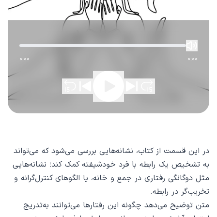
0:00
0:00
در این قسمت از کتاب، نشانه‌هایی بررسی می‌شود که می‌تواند
به تشخیص یک رابطه با فرد خودشیفته کمک کند؛ نشانه‌هایی
مثل دوگانگی رفتاری در جمع و خانه، یا الگوهای کنترل‌گرانه و
تخریب‌گر در رابطه.
متن توضیح می‌دهد چگونه این رفتارها می‌توانند به‌تدریج