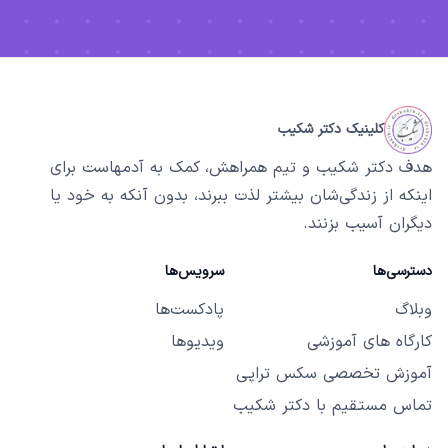
کلینیک دکتر شکیب
هدف دکتر شکیب و تیم همراهش، کمک به آدمهاست برای
اینکه از زندگی‌شان بیشتر لذت ببرند، بدون آنکه به خود یا
دیگران آسیب بزنند.
دسترسی‌ها
سرویس‌ها
وبلاگ
پادکست‌ها
کارگاه های آموزشی
ویدیوها
آموزش تخصصی سکس تراپی
تماس مستقیم با دکتر شکیب