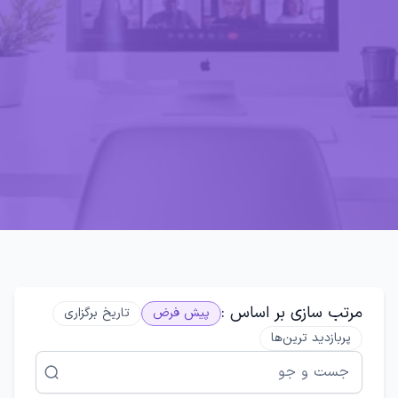
مرتب سازی بر اساس :
پیش فرض
تاریخ برگزاری
پربازدید ترین‌ها