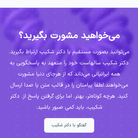
می‌خواهید مشورت بگیرید؟
می‌توانید بصورت مستقیم با دکتر شکیب ارتباط بگیرید.
دکتر شکیب سالهاست خود را متعهد به پاسخگویی به
همه ایرانیانی می‌داند که از هرجای دنیا مشورت
می‌خواهند.
لطفا پیامتان را در قالب متن یا صدا ارسال
کنید. هرچه کوتاه‌تر، بهتر. اما برای گرفتن پاسخ از. دکتر
شکیب، باید کمی صبور باشید.
گفتگو با دکتر شکیب