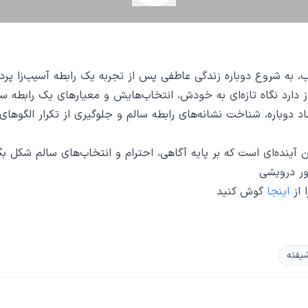
، به شروع دوباره زندگی عاطفی پس از تجربه یک رابطه آسیب‌زا پرد
ز دارد نگاه تازه‌ای به خودش، انتخاب‌هایش و معیارهای یک رابطه سال
اد دوباره، شناخت نشانه‌های رابطه سالم و جلوگیری از تکرار الگوه
ینده‌ای است که بر پایه آگاهی، احترام و انتخاب‌های سالم شکل بگی
ور درویشی
 از
اینجا
گوش کنید
یفته