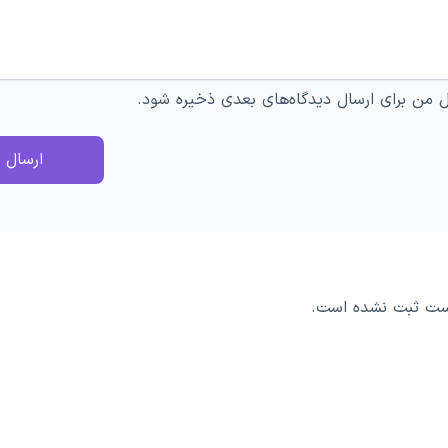
ل من برای ارسال دیدگاه‌های بعدی ذخیره شود.
ارسال پ
پست ثبت نشده است.