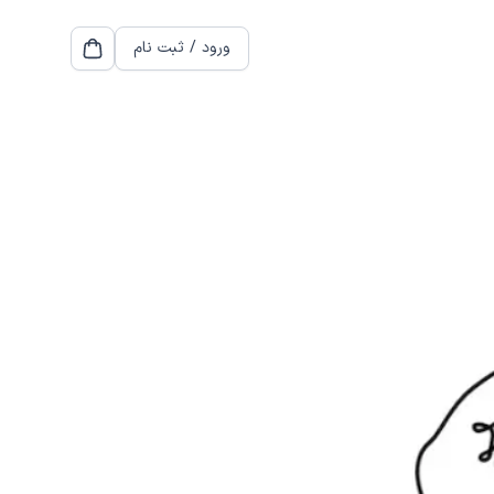
ورود / ثبت نام
cart