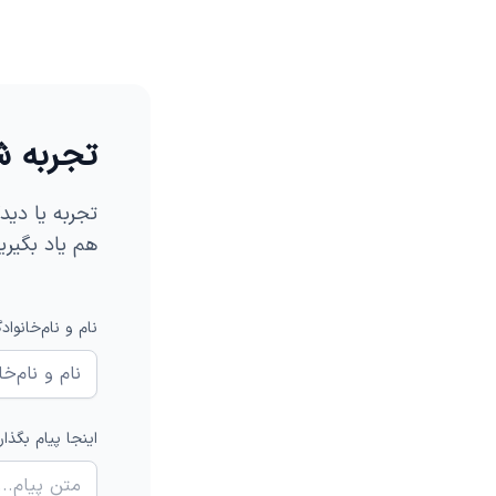
تجربه 
تجربه یا دیدگ
هم یاد بگیری
نام و نام‌خانواد
اینجا پیام بگذار