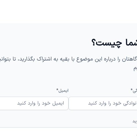
شما چیست؟
اهتان را درباره این موضوع با بقیه به اشتراک بگذارید، تا بتوان
م
گی*
ایمیل*
ید