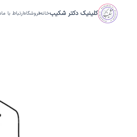
فتن به محتوای اصلی
کلینیک دکتر شکیب
خانه
فروشگاه
ارتباط با ما
د