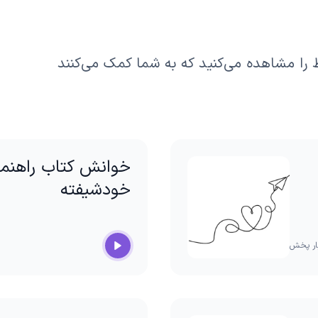
را مشاهده می‌کنید که به شما کمک می‌کنند
خوانش کتاب راهنما
خودشیفته