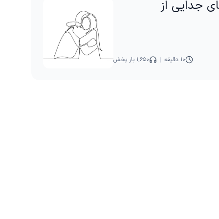
ی جدایی از
۱۰ دقیقه
۱,۶۵۰ بار پخش