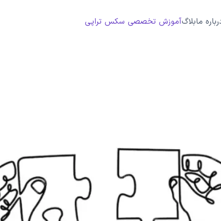
رباره ما
بلاگ
آموزش تخصصی سکس تراپی