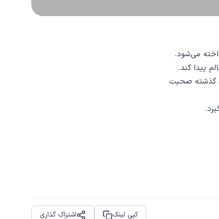
اخته می‌شود.
م پیدا کند.
ای گذشته صحبت
رد.
کپی لینک
اشتراک گذاری