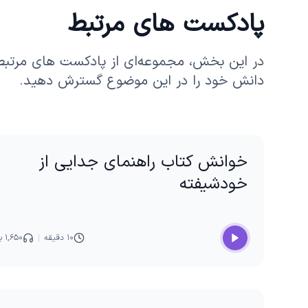
پادکست های مرتبط
در این بخش، مجموعه‌ای از پادکست های مرتبط 
دانش خود را در این موضوع گسترش دهید.
خوانش کتاب راهنمای جدایی از
خودشیفته
۱۰ دقیقه
۱,۶۵۰ بار پخش