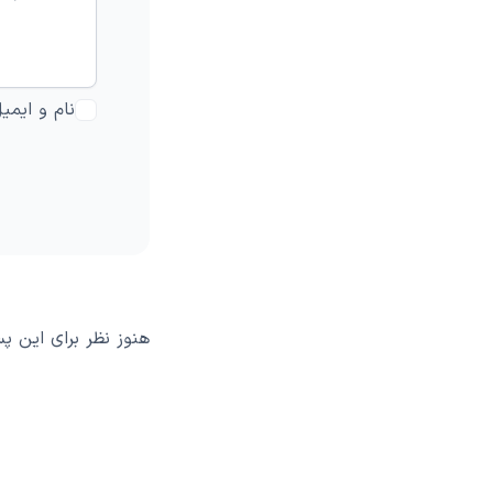
نام و ایمی
هنوز نظر برای این 