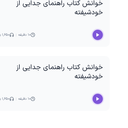
خوانش کتاب راهنمای جدایی از
خودشیفته
۱۰ دقیقه
۱,۶۵۰ بار پخش
خوانش کتاب راهنمای جدایی از
خودشیفته
۱۰ دقیقه
۱,۶۵۰ بار پخش