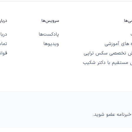
ی‌ها
سرویس‌ها
دربا
پادکست‌ها
دربا
ه های آموزشی
ویدیوها
تماس
ش تخصصی سکس تراپی
قوان
 مستقیم با دکتر شکیب
خبرنامه عضو شوید.