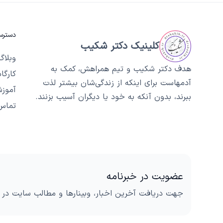
دسترس
کلینیک دکتر شکیب
وبلاگ
هدف دکتر شکیب و تیم همراهش، کمک به
کارگا
آدمهاست برای اینکه از زندگی‌شان بیشتر لذت
آموز
ببرند، بدون آنکه به خود یا دیگران آسیب بزنند.
تماس
عضویت در خبرنامه
جهت دریافت آخرین اخبار، وبینارها و مطالب سایت در 