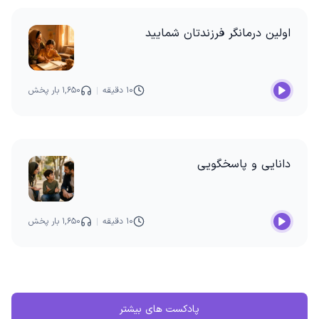
اولین درمانگر فرزندتان شمایید
۱۰ دقیقه
۱,۶۵۰ بار پخش
دانایی و پاسخگویی
۱۰ دقیقه
۱,۶۵۰ بار پخش
پادکست های بیشتر