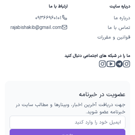
درباره سایت
ارتباط با ما
درباره ما
09366960101
تماس با ما
rajabishakib@gmail.com
قوانین و مقررات
ما را در شبکه های اجتماعی دنبال کنید
Instagram 2
Telegram
Instagram
Youtube
عضویت در خبرنامه
جهت دریافت آخرین اخبار، وبینارها و مطالب سایت در
خبرنامه عضو شوید.