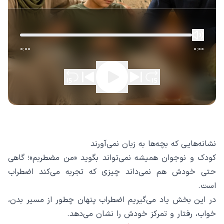
0:00
0:00
نشانه‌هایی که بچه‌ها به زبان نمی‌آورند
کودک و نوجوان همیشه نمی‌تواند بگوید «من مضطربم»؛ گاهی
حتی خودش هم نمی‌داند چیزی که تجربه می‌کند اضطراب
است.
در این بخش یاد می‌گیریم اضطراب پنهان چطور از مسیر بدن،
خواب، رفتار و تمرکز خودش را نشان می‌دهد.