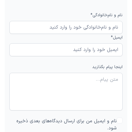
نام و نام‌خانوادگی*
ایمیل*
اینجا پیام بگذارید
نام و ایمیل من برای ارسال دیدگاه‌های بعدی ذخیره
شود.