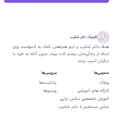
کلینیک دکتر شکیب
هدف دکتر شکیب و تیم همراهش، کمک به آدمهاست برای
اینکه از زندگی‌شان بیشتر لذت ببرند، بدون آنکه به خود یا
دیگران آسیب بزنند.
دسترسی‌ها
سرویس‌ها
وبلاگ
پادکست‌ها
کارگاه های آموزشی
ویدیوها
آموزش تخصصی سکس تراپی
تماس مستقیم با دکتر شکیب