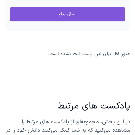
ارسال پیام
هنوز نظر برای این پست ثبت نشده است.
پادکست های مرتبط
در این بخش، مجموعه‌ای از پادکست های مرتبط را
مشاهده می‌کنید که به شما کمک می‌کنند دانش خود را در