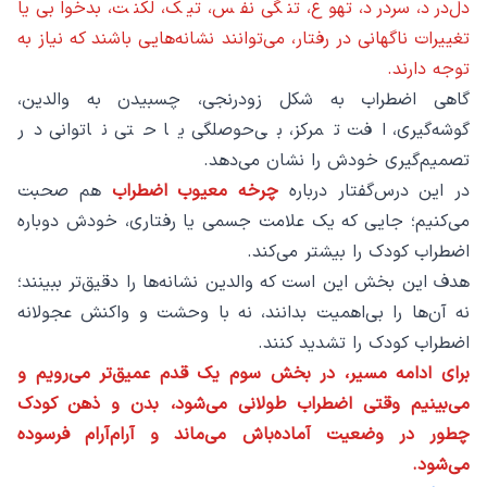
دل‌درد، سردرد، تهوع، تنگی نفس، تیک، لکنت، بدخوابی یا
تغییرات ناگهانی در رفتار، می‌توانند نشانه‌هایی باشند که نیاز به
توجه دارند.
گاهی اضطراب به شکل زودرنجی، چسبیدن به والدین،
گوشه‌گیری، افت تمرکز، بی‌حوصلگی یا حتی ناتوانی در
تصمیم‌گیری خودش را نشان می‌دهد.
در این درس‌گفتار درباره
چرخه معیوب اضطراب
هم صحبت
می‌کنیم؛ جایی که یک علامت جسمی یا رفتاری، خودش دوباره
اضطراب کودک را بیشتر می‌کند.
هدف این بخش این است که والدین نشانه‌ها را دقیق‌تر ببینند؛
نه آن‌ها را بی‌اهمیت بدانند، نه با وحشت و واکنش عجولانه
اضطراب کودک را تشدید کنند.
برای ادامه مسیر، در بخش سوم یک قدم عمیق‌تر می‌رویم و
می‌بینیم وقتی اضطراب طولانی می‌شود، بدن و ذهن کودک
چطور در وضعیت آماده‌باش می‌ماند و آرام‌آرام فرسوده
می‌شود.