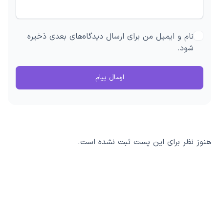
نام و ایمیل من برای ارسال دیدگاه‌های بعدی ذخیره
شود.
ارسال پیام
هنوز نظر برای این پست ثبت نشده است.