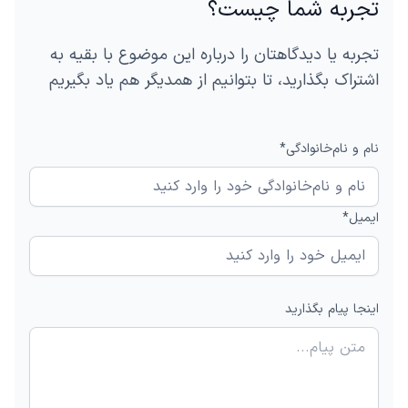
تجربه شما چیست؟
تجربه یا دیدگاهتان را درباره این موضوع با بقیه به
اشتراک بگذارید، تا بتوانیم از همدیگر هم یاد بگیریم
نام و نام‌خانوادگی*
ایمیل*
اینجا پیام بگذارید