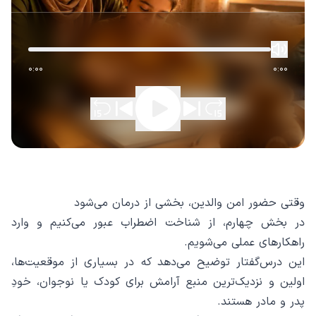
0:00
0:00
وقتی حضور امن والدین، بخشی از درمان می‌شود
در بخش چهارم، از شناخت اضطراب عبور می‌کنیم و وارد
راهکارهای عملی می‌شویم.
این درس‌گفتار توضیح می‌دهد که در بسیاری از موقعیت‌ها،
اولین و نزدیک‌ترین منبع آرامش برای کودک یا نوجوان، خودِ
پدر و مادر هستند.