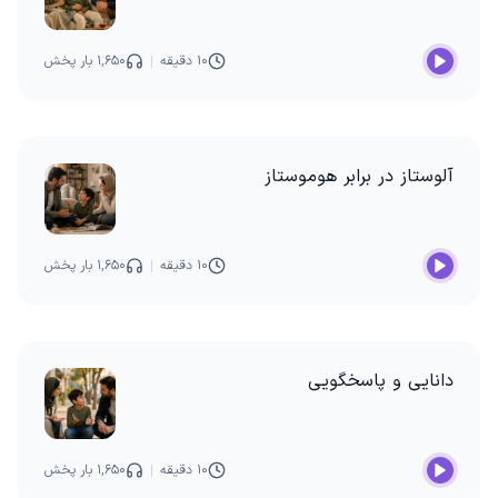
۱۰ دقیقه
۱,۶۵۰ بار پخش
آلوستاز در برابر هوموستاز
۱۰ دقیقه
۱,۶۵۰ بار پخش
دانایی و پاسخگویی
۱۰ دقیقه
۱,۶۵۰ بار پخش