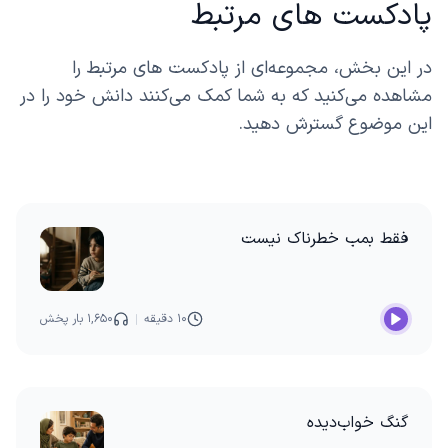
پادکست های مرتبط
در این بخش، مجموعه‌ای از پادکست های مرتبط را
مشاهده می‌کنید که به شما کمک می‌کنند دانش خود را در
این موضوع گسترش دهید.
فقط بمب خطرناک نیست
۱۰ دقیقه
۱,۶۵۰ بار پخش
گنگ خواب‌دیده