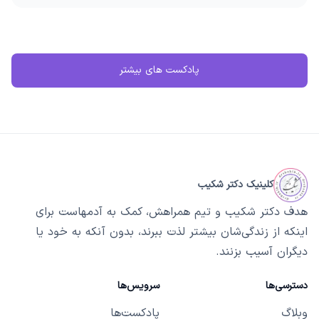
پادکست های بیشتر
کلینیک دکتر شکیب
هدف دکتر شکیب و تیم همراهش، کمک به آدمهاست برای
اینکه از زندگی‌شان بیشتر لذت ببرند، بدون آنکه به خود یا
دیگران آسیب بزنند.
دسترسی‌ها
سرویس‌ها
وبلاگ
پادکست‌ها