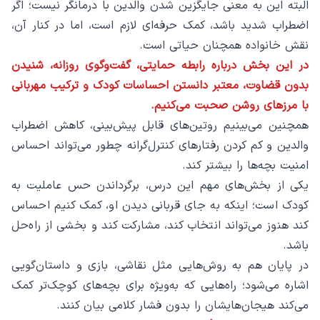
البته این به معنی جایگزین شدن والدین با درمانگر نیست؛ اگر
اضطراب شدید باشد، کمک حرفه‌ای لازم است، اما در کنار آن،
نقش خانواده همچنان حیاتی است.
در این بخش درباره رابطه حمایتی، گفت‌وگوی روزانه، شنیدن
بدون قضاوت، معتبر دانستن احساسات کودک و ترکیب مهربانی
با مرزهای روشن صحبت می‌کنیم.
همچنین می‌بینیم روتین‌های قابل پیش‌بینی، کاهش اضطراب
والدین و کم کردن رفتارهای کنترل‌گرانه چطور می‌تواند احساس
امنیت بچه‌ها را بیشتر کند.
یکی از بخش‌های مهم این درس، برگرداندن حس عاملیت به
کودک است؛ اینکه به جای قربانی دیدن او، کمک کنیم احساس
کند هنوز می‌تواند انتخاب کند، مشارکت کند و بخشی از راه‌حل
باشد.
در پایان هم به روش‌هایی مثل نقاشی، بازی و داستان‌گویی
اشاره می‌شود؛ راه‌هایی که به‌ویژه برای بچه‌های کوچک‌تر کمک
می‌کند هیجان‌هایشان را بدون فشار کلامی بیان کنند.