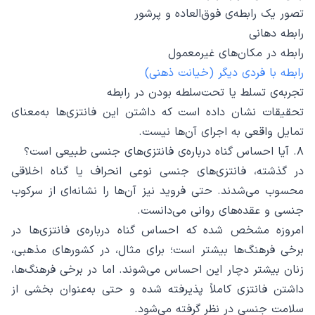
تصور یک رابطه‌ی فوق‌العاده و پرشور
رابطه دهانی
رابطه در مکان‌های غیرمعمول
رابطه با فردی دیگر (خیانت ذهنی)
تجربه‌ی تسلط یا تحت‌سلطه بودن در رابطه
تحقیقات نشان داده است که داشتن این فانتزی‌ها به‌معنای
تمایل واقعی به اجرای آن‌ها نیست.
۸. آیا احساس گناه درباره‌ی فانتزی‌های جنسی طبیعی است؟
در گذشته، فانتزی‌های جنسی نوعی انحراف یا گناه اخلاقی
محسوب می‌شدند. حتی فروید نیز آن‌ها را نشانه‌ای از سرکوب
جنسی و عقده‌های روانی می‌دانست.
امروزه مشخص شده که احساس گناه درباره‌ی فانتزی‌ها در
برخی فرهنگ‌ها بیشتر است؛ برای مثال، در کشورهای مذهبی،
زنان بیشتر دچار این احساس می‌شوند. اما در برخی فرهنگ‌ها،
داشتن فانتزی کاملاً پذیرفته شده و حتی به‌عنوان بخشی از
سلامت جنسی در نظر گرفته می‌شود.