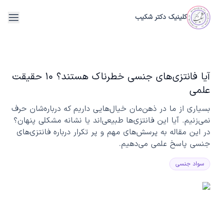
فتن به محتوای اصلی
کلینیک دکتر شکیب
menu
آیا فانتزی‌های جنسی خطرناک هستند؟ ۱۰ حقیقت
علمی
بسیاری از ما در ذهن‌مان خیال‌هایی داریم که درباره‌شان حرف
نمی‌زنیم. آیا این فانتزی‌ها طبیعی‌اند یا نشانه مشکلی پنهان؟
در این مقاله به پرسش‌های مهم و پر تکرار درباره فانتزی‌های
جنسی پاسخ علمی می‌دهیم.
سواد جنسی