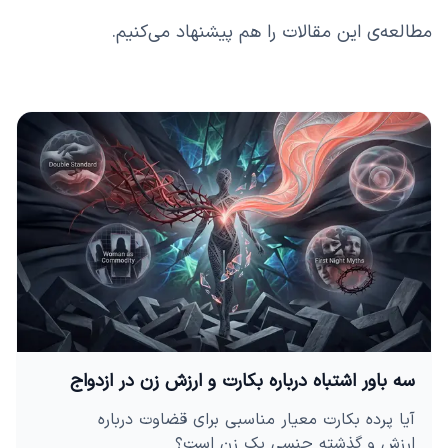
مطالعه‌ی این مقالات را هم پیشنهاد می‌کنیم.
سه باور اشتباه درباره بکارت و ارزش زن در ازدواج
آیا پرده بکارت معیار مناسبی برای قضاوت درباره
ارزش و گذشته جنسی یک زن است؟