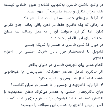
در واقع، داشتن فانتزی به‌تنهایی نشانه‌ی هیچ اختلالی نیست؛
بلکه میزان کنترل و نحوه مدیریت آن مهم است.
۳. آیا فانتزی‌های جنسی ممکن است عملی شوند؟
تا زمانی که یک فانتزی فقط در ذهن باقی بماند، جای نگرانی
ندارد. اما اگر فرد بخواهد آن را به عمل برساند، سه سطح
مختلف برای این اقدام وجود دارد:
در میان گذاشتن فانتزی با همسر یا شریک جنسی
تشویق یا تحت‌فشار قرار دادن شریک جنسی برای اجرای
فانتزی
اقدام عملی برای تجربه‌ی فانتزی در دنیای واقعی
اگر فانتزی شامل عناصر خطرناک، آسیب‌رسان یا غیرقانونی
باشد، قطعاً نیاز به بررسی و مدیریت دارد.
۴. آیا باید فانتزی‌های جنسی را با همسر در میان گذاشت؟
بیان فانتزی‌های جنسی به همسر می‌تواند سطح صمیمیت را
افزایش دهد، اما نباید فراموش کرد که هر چیزی را نباید گفت!
قبل از بیان فانتزی به همسر، این سؤالات را بپرسید: