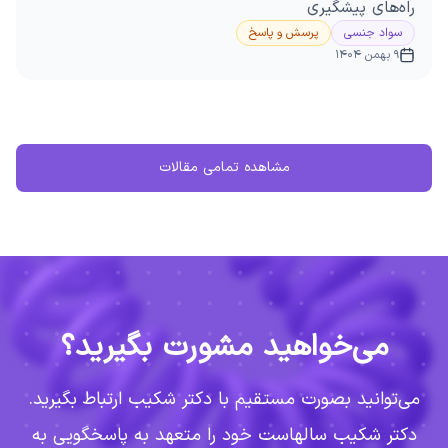
راه‌های پیشگیری
سواد جنسی
پرسش و پاسخ
9 بهمن 1404
مشاهده تمامی مقالات
می‌خواهید مشورت بگیرید؟
می‌توانید بصورت مستقیم با دکتر شکیب ارتباط بگیرید.
دکتر شکیب سالهاست خود را متعهد به پاسخگویی به