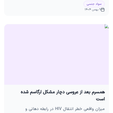
سواد جنسی
9 بهمن 1404
همسرم بعد از عروسی دچار مشکل ارگاسم شده
است
میزان واقعی خطر انتقال HIV در رابطه دهانی و