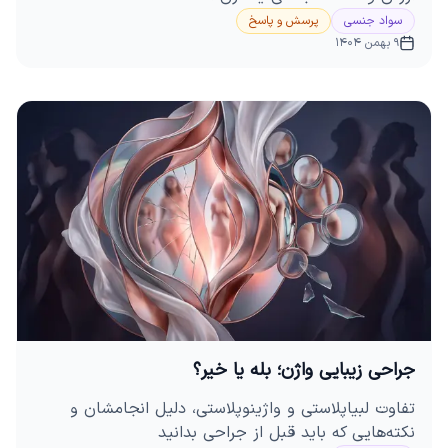
سواد جنسی
پرسش و پاسخ
9 بهمن 1404
جراحی زیبایی واژن؛ بله یا خیر؟
تفاوت لبیاپلاستی و واژینوپلاستی، دلیل انجامشان و
نکته‌هایی که باید قبل از جراحی بدانید