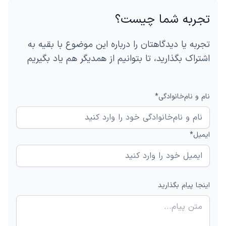
تجربه شما چیست؟
تجربه یا دیدگاهتان را درباره این موضوع با بقیه به
اشتراک بگذارید، تا بتوانیم از همدیگر هم یاد بگیریم
نام و نام‌خانوادگی*
ایمیل*
اینجا پیام بگذارید