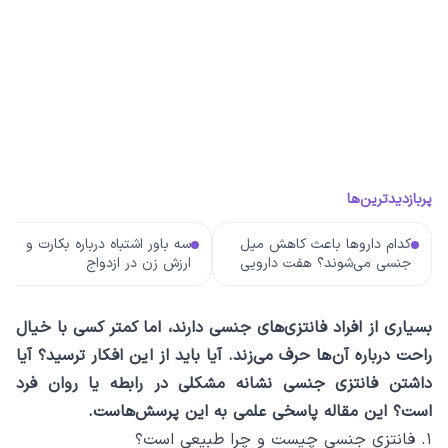
پربازدیدترین‌ها
کدام داروها باعث کاهش میل
سه باور اشتباه درباره بکارت و
جنسی می‌شوند؟ هفت دارویی
ارزش زن در ازدواج
که باید بشناسید
بسیاری از افراد فانتزی‌های جنسی دارند، اما کمتر کسی با خیال
راحت درباره آن‌ها حرف می‌زند. آیا باید از این افکار ترسید؟ آیا
داشتن فانتزی جنسی نشانه مشکلی در رابطه یا روان فرد
است؟ این مقاله پاسخی علمی به این پرسش‌هاست.
۱. فانتزی جنسی چیست و چرا طبیعی است؟