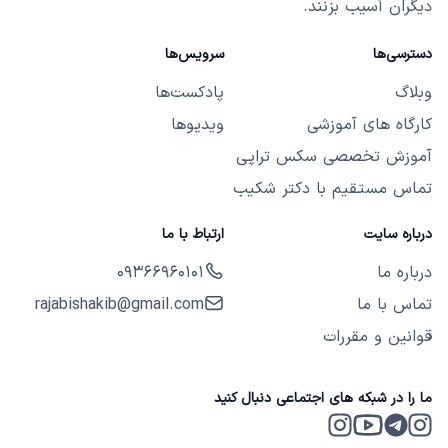
دیگران آسیب بزنند.
دسترسی‌ها
سرویس‌ها
وبلاگ
پادکست‌ها
کارگاه های آموزشی
ویدیوها
آموزش تخصصی سکس تراپی
تماس مستقیم با دکتر شکیب
درباره سایت
ارتباط با ما
درباره ما
09366960101
تماس با ما
rajabishakib@gmail.com
قوانین و مقررات
ما را در شبکه های اجتماعی دنبال کنید