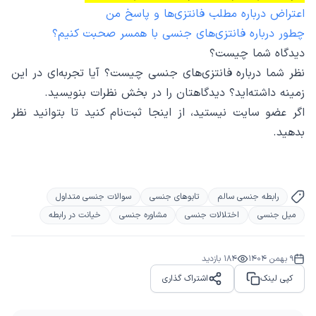
اعتراض درباره مطلب فانتزی‌ها و پاسخ من
چطور درباره فانتزی‌های جنسی با همسر صحبت کنیم؟
دیدگاه شما چیست؟
نظر شما درباره فانتزی‌های جنسی چیست؟ آیا تجربه‌ای در این
زمینه داشته‌اید؟ دیدگاهتان را در بخش نظرات بنویسید.
اگر عضو سایت نیستید، از اینجا ثبت‌نام کنید تا بتوانید نظر
بدهید.
رابطه جنسی سالم
تابوهای جنسی
سوالات جنسی متداول
میل جنسی
اختلالات جنسی
مشاوره جنسی
خیانت در رابطه
9 بهمن 1404
184
بازدید
کپی لینک
اشتراک گذاری
Share