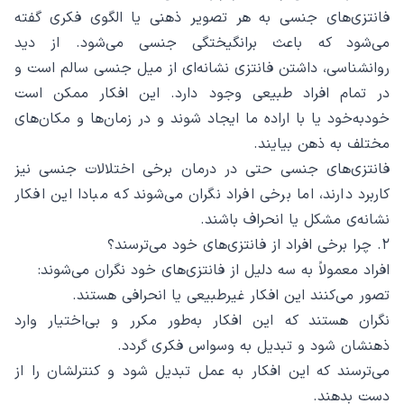
فانتزی‌های جنسی به هر تصویر ذهنی یا الگوی فکری گفته
می‌شود که باعث برانگیختگی جنسی می‌شود. از دید
روانشناسی، داشتن فانتزی نشانه‌ای از میل جنسی سالم است و
در تمام افراد طبیعی وجود دارد. این افکار ممکن است
خود‌به‌خود یا با اراده ما ایجاد شوند و در زمان‌ها و مکان‌های
مختلف به ذهن بیایند.
فانتزی‌های جنسی حتی در درمان برخی اختلالات جنسی نیز
کاربرد دارند، اما برخی افراد نگران می‌شوند که مبادا این افکار
نشانه‌ی مشکل یا انحراف باشند.
۲. چرا برخی افراد از فانتزی‌های خود می‌ترسند؟
افراد معمولاً به سه دلیل از فانتزی‌های خود نگران می‌شوند:
تصور می‌کنند این افکار غیرطبیعی یا انحرافی هستند.
نگران هستند که این افکار به‌طور مکرر و بی‌اختیار وارد
ذهنشان شود و تبدیل به وسواس فکری گردد.
می‌ترسند که این افکار به عمل تبدیل شود و کنترلشان را از
دست بدهند.