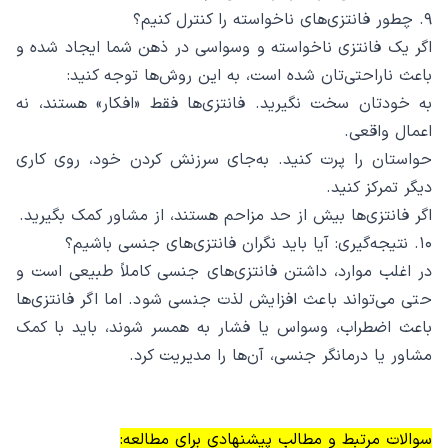
۹. چطور فانتزی‌های ناخواسته را کنترل کنیم؟
اگر یک فانتزی ناخواسته و وسواسی در ذهن شما ایجاد شده و
باعث ناراحتی‌تان شده است، به این روش‌ها توجه کنید:
به خودتان سخت نگیرید. فانتزی‌ها فقط «افکار» هستند، نه
اعمال واقعی.
حواستان را پرت کنید. به‌جای سرزنش کردن خود، روی کاری
دیگر تمرکز کنید.
اگر فانتزی‌ها بیش از حد مزاحم هستند، از مشاور کمک بگیرید.
۱۰. نتیجه‌گیری: آیا باید نگران فانتزی‌های جنسی باشیم؟
در اغلب موارد، داشتن فانتزی‌های جنسی کاملاً طبیعی است و
حتی می‌تواند باعث افزایش لذت جنسی شود. اما اگر فانتزی‌ها
باعث اضطراب، وسواس یا فشار به همسر شوند، باید با کمک
مشاور یا درمانگر جنسی، آن‌ها را مدیریت کرد.
سوالات مرتبط و مطالب پیشنهادی برای مطالعه: