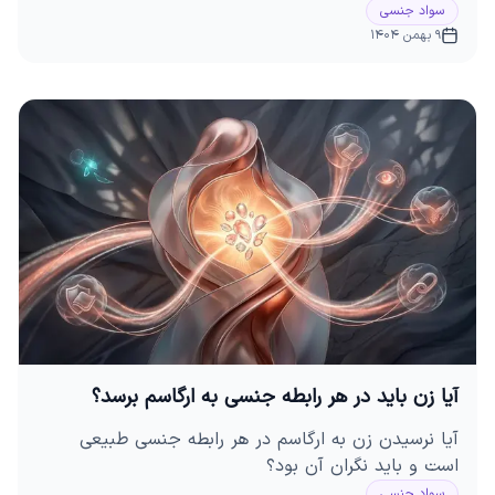
سواد جنسی
9 بهمن 1404
آیا زن باید در هر رابطه جنسی به ارگاسم برسد؟
آیا نرسیدن زن به ارگاسم در هر رابطه جنسی طبیعی
است و باید نگران آن بود؟
سواد جنسی