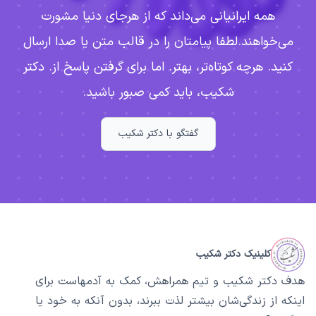
همه ایرانیانی می‌داند که از هرجای دنیا مشورت
می‌خواهند.
لطفا پیامتان را در قالب متن یا صدا ارسال
کنید. هرچه کوتاه‌تر، بهتر. اما برای گرفتن پاسخ از. دکتر
شکیب، باید کمی صبور باشید.
گفتگو با دکتر شکیب
کلینیک دکتر شکیب
هدف دکتر شکیب و تیم همراهش، کمک به آدمهاست برای
اینکه از زندگی‌شان بیشتر لذت ببرند، بدون آنکه به خود یا