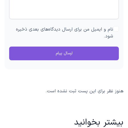
نام و ایمیل من برای ارسال دیدگاه‌های بعدی ذخیره
شود.
ارسال پیام
هنوز نظر برای این پست ثبت نشده است.
بیشتر بخوانید