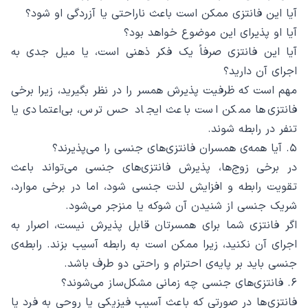
آیا این فانتزی ممکن است باعث ناراحتی یا آزردگی او شود؟
آیا او پذیرای این موضوع خواهد بود؟
آیا این فانتزی صرفاً یک فکر ذهنی است، یا میل جدی به
اجرای آن دارید؟
مهم است که ظرفیت پذیرش همسر را در نظر بگیرید، زیرا برخی
فانتزی‌ها ممکن است باعث ایجاد حس ترس، بی‌اعتمادی یا
تنفر در رابطه شوند.
۵. آیا همه‌ی همسران فانتزی‌های جنسی را می‌پذیرند؟
در برخی زوج‌ها، پذیرش فانتزی‌های جنسی می‌تواند باعث
تقویت رابطه و افزایش لذت جنسی شود، اما در برخی موارد،
شریک جنسی از شنیدن آن شوکه یا منزجر می‌شود.
اگر فانتزی شما برای همسرتان قابل پذیرش نیست، اصرار به
اجرای آن نکنید، زیرا ممکن است به رابطه آسیب بزند. رابطه‌ی
جنسی باید بر پایه‌ی احترام و راحتی دو طرف باشد.
۶. فانتزی‌های جنسی چه زمانی مشکل‌ساز می‌شوند؟
فانتزی‌ها در صورتی که باعث آسیب فیزیکی یا روحی به فرد یا