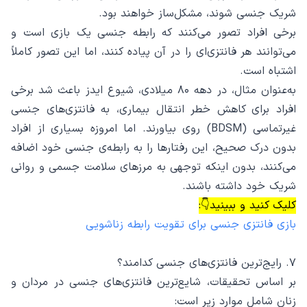
شریک جنسی شوند، مشکل‌ساز خواهند بود.
برخی افراد تصور می‌کنند که رابطه جنسی یک بازی است و
می‌توانند هر فانتزی‌ای را در آن پیاده کنند، اما این تصور کاملاً
اشتباه است.
به‌عنوان مثال، در دهه ۸۰ میلادی، شیوع ایدز باعث شد برخی
افراد برای کاهش خطر انتقال بیماری، به فانتزی‌های جنسی
غیرتماسی (BDSM) روی بیاورند. اما امروزه بسیاری از افراد
بدون درک صحیح، این رفتارها را به رابطه‌ی جنسی خود اضافه
می‌کنند، بدون اینکه توجهی به مرزهای سلامت جسمی و روانی
شریک خود داشته باشند.
کلیک کنید و ببینید👇:
بازی فانتزی جنسی برای تقویت رابطه زناشویی
۷. رایج‌ترین فانتزی‌های جنسی کدامند؟
بر اساس تحقیقات، شایع‌ترین فانتزی‌های جنسی در مردان و
زنان شامل موارد زیر است: