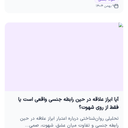
9 بهمن 1404
آیا ابراز علاقه در حین رابطه جنسی واقعی است یا
فقط از روی شهوت؟
تحلیلی روان‌شناختی درباره اعتبار ابراز علاقه در حین
رابطه جنسی و تفاوت میان عشق، شهوت، صمی...