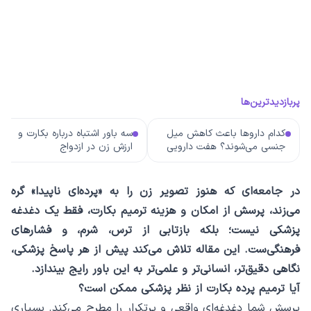
پربازدیدترین‌ها
کدام داروها باعث کاهش میل
سه باور اشتباه درباره بکارت و
جنسی می‌شوند؟ هفت دارویی
ارزش زن در ازدواج
که باید بشناسید
در جامعه‌ای که هنوز تصویر زن را به «پرده‌ای ناپیدا» گره
می‌زند، پرسش از امکان و هزینه ترمیم بکارت، فقط یک دغدغه
پزشکی نیست؛ بلکه بازتابی از ترس، شرم، و فشارهای
فرهنگی‌ست. این مقاله تلاش می‌کند پیش از هر پاسخ پزشکی،
نگاهی دقیق‌تر، انسانی‌تر و علمی‌تر به این باور رایج بیندازد.
آیا ترمیم پرده بکارت از نظر پزشکی ممکن است؟
پرسش شما دغدغه‌ای واقعی و پرتکرار را مطرح می‌کند. بسیاری