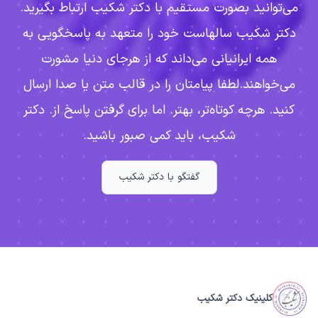
می‌توانید بصورت مستقیم با دکتر شکیب ارتباط بگیرید.
دکتر شکیب سالهاست خود را متعهد به پاسخگویی به
همه ایرانیانی می‌داند که از هرجای دنیا مشورت
می‌خواهند.
لطفا پیامتان را در قالب متن یا صدا ارسال
کنید. هرچه کوتاه‌تر، بهتر. اما برای گرفتن پاسخ از. دکتر
شکیب، باید کمی صبور باشید.
گفتگو با دکتر شکیب
کلینیک دکتر شکیب