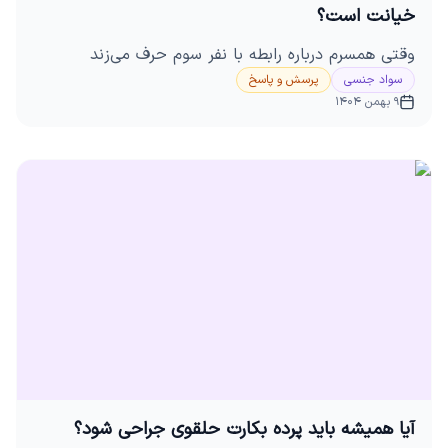
خیانت است؟
وقتی همسرم درباره رابطه با نفر سوم حرف می‌زند
سواد جنسی
پرسش و پاسخ
9 بهمن 1404
آیا همیشه باید پرده بکارت حلقوی جراحی شود؟