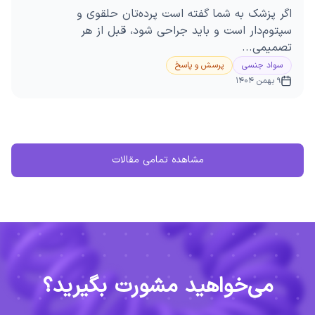
اگر پزشک به شما گفته است پرده‌تان حلقوی و
سپتوم‌دار است و باید جراحی شود، قبل از هر
تصمیمی...
سواد جنسی
پرسش و پاسخ
9 بهمن 1404
مشاهده تمامی مقالات
می‌خواهید مشورت بگیرید؟