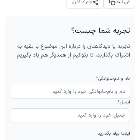
کپی لینک
اشتراک گذاری
Share
تجربه شما چیست؟
تجربه یا دیدگاهتان را درباره این موضوع با بقیه به
اشتراک بگذارید، تا بتوانیم از همدیگر هم یاد بگیریم
نام و نام‌خانوادگی*
ایمیل*
اینجا پیام بگذارید