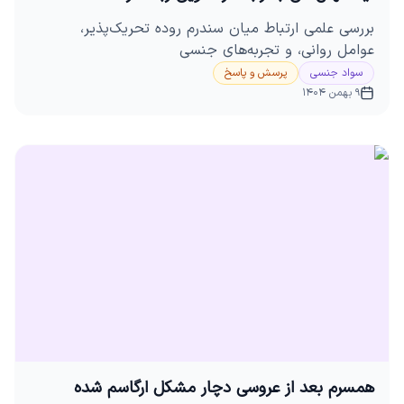
بررسی علمی ارتباط میان سندرم روده تحریک‌پذیر،
عوامل روانی، و تجربه‌های جنسی
سواد جنسی
پرسش و پاسخ
9 بهمن 1404
همسرم بعد از عروسی دچار مشکل ارگاسم شده