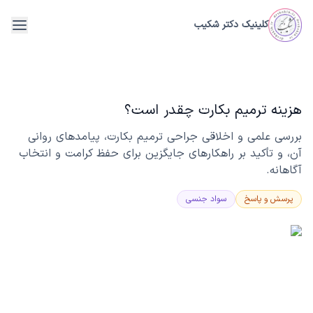
فتن به محتوای اصلی
کلینیک دکتر شکیب
menu
هزینه ترمیم بکارت چقدر است؟
بررسی علمی و اخلاقی جراحی ترمیم بکارت، پیامدهای روانی
آن، و تأکید بر راهکارهای جایگزین برای حفظ کرامت و انتخاب
آگاهانه.
پرسش و پاسخ
سواد جنسی