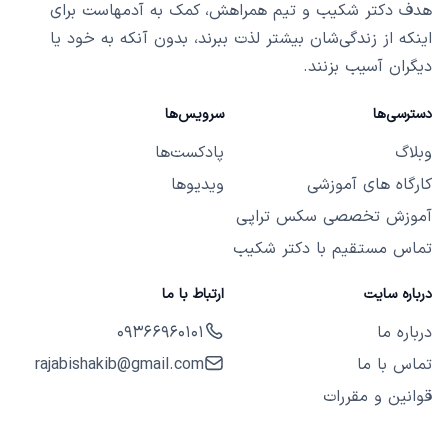
هدف دکتر شکیب و تیم همراهش، کمک به آدمهاست برای
اینکه از زندگی‌شان بیشتر لذت ببرند، بدون آنکه به خود یا
دیگران آسیب بزنند.
دسترسی‌ها
سرویس‌ها
وبلاگ
پادکست‌ها
کارگاه های آموزشی
ویدیوها
آموزش تخصصی سکس تراپی
تماس مستقیم با دکتر شکیب
درباره سایت
ارتباط با ما
درباره ما
09366960101
تماس با ما
rajabishakib@gmail.com
قوانین و مقررات