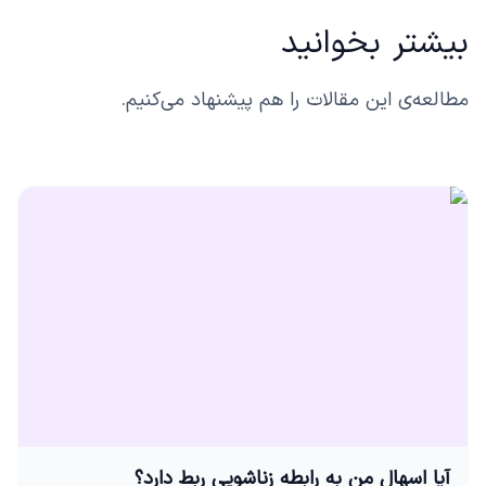
بیشتر بخوانید
مطالعه‌ی این مقالات را هم پیشنهاد می‌کنیم.
آیا اسهال من به رابطه زناشویی ربط دارد؟