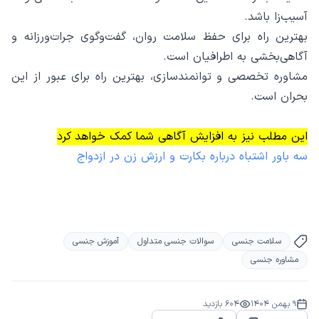
آسیب‌زا باشد.
بهترین راه برای حفظ سلامت روان، گفت‌وگوی جرات‌ورزانه و
آگاهی‌بخشی به اطرافیان است.
مشاوره تخصصی و توانمندسازی، بهترین راه برای عبور از این
بحران است.
این مطلب نیز به افزایش آگاهی شما کمک خواهد کرد
سه باور اشتباه درباره بکارت و ارزش زن در ازدواج
سلامت جنسی
سوالات جنسی متداول
آموزش جنسی
مشاوره جنسی
9 بهمن 1404
604
بازدید