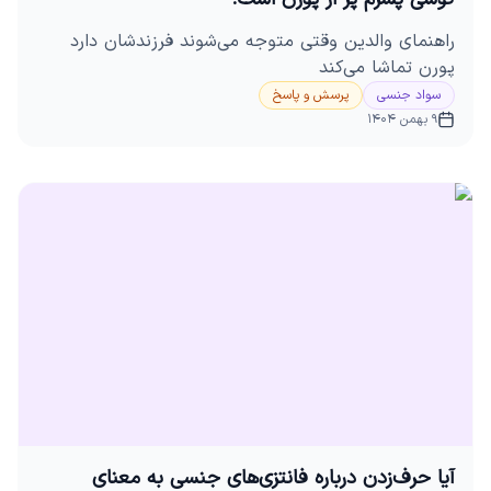
راهنمای والدین وقتی متوجه می‌شوند فرزندشان دارد
پورن تماشا می‌کند
سواد جنسی
پرسش و پاسخ
9 بهمن 1404
آیا حرف‌زدن درباره فانتزی‌های جنسی به معنای