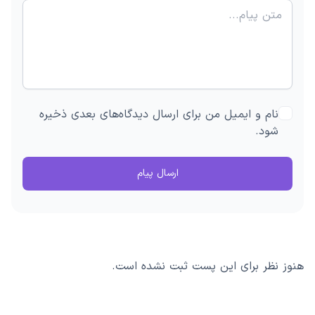
نام و ایمیل من برای ارسال دیدگاه‌های بعدی ذخیره
شود.
ارسال پیام
هنوز نظر برای این پست ثبت نشده است.