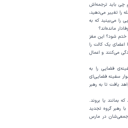
Lowba است که نمی‌دانم چی باید ترجمه‌اش
 را تغییر می‌دهید،
ی را می‌بینید که به
ادار مانده‌اند؟
‌ ختم شود؟ این مغز
ا اعضای یک کالت را
ندگی می‌کنند و اعمال
نه‌ی فضایی را به
 سوار سفینه فضایی‌ای
خواهد یافت تا به رهبر
که بمانند یا بروند.
 با رهبر گروه تجدید
‌جمعی‌شان در مارس