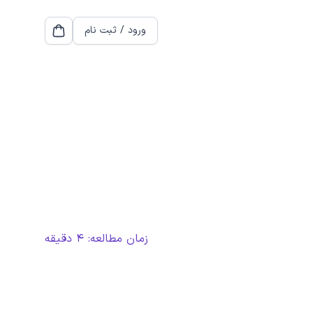
ورود / ثبت نام
cart
زمان مطالعه:
4
دقیقه