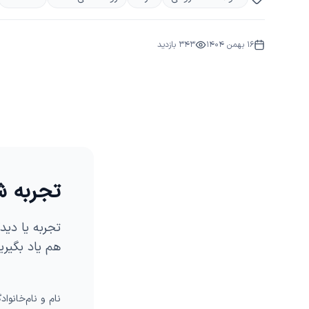
16 بهمن 1404
343
بازدید
تجربه 
تجربه یا دیدگ
هم یاد بگیری
نام و نام‌خانواد