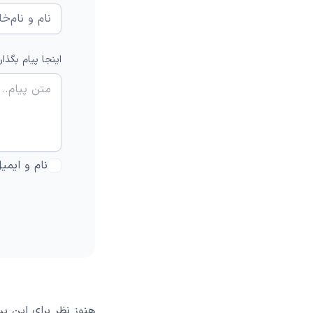
اینجا پیام بگذار
نام و ایمی
هنوز نظر برای این 