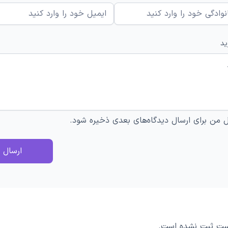
ید
ل من برای ارسال دیدگاه‌های بعدی ذخیره شود.
ارسال پ
پست ثبت نشده است.