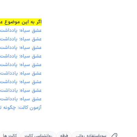
اگر به این موضوع عل
عشق سیاه؛ یادداشت 
عشق سیاه؛ یادداشت
عشق سیاه؛ یادداشت
عشق سیاه؛ یادداشت 
عشق سیاه؛ یادداشت
عشق سیاه: یادداشت
عشق سیاه؛ یادداشت
عشق سیاه: یادداشت 
عشق سیاه: یادداشت
آزمون کالت: چگونه ت
سوءاستفاده روانی
فرقه
روانشناسی کالت
کالت ها