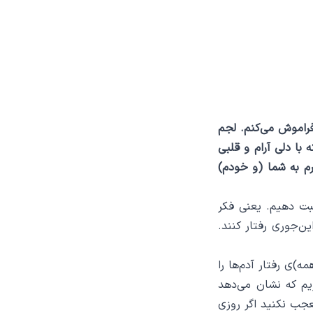
فراموش می‌کنم. لجم
 با دلی آرام و قلبی
رم به شما (و خودم)
سبت دهیم. یعنی فکر
ن‌جوری رفتار کنند.
)ی رفتار آدم‌ها را
ریم که نشان می‌دهد
تعجب نکنید اگر روزی