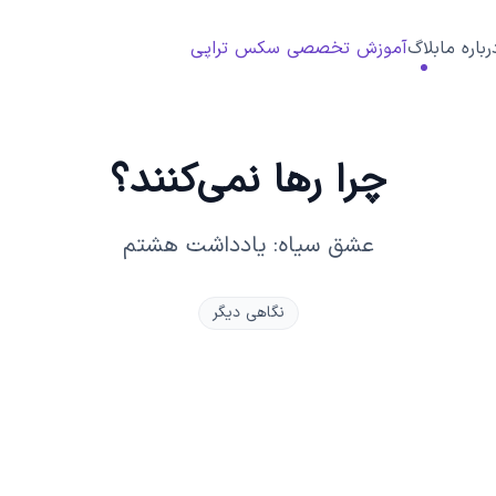
رباره ما
بلاگ
آموزش تخصصی سکس تراپی
چرا رها نمی‌کنند؟
عشق سیاه: یادداشت هشتم
نگاهی دیگر