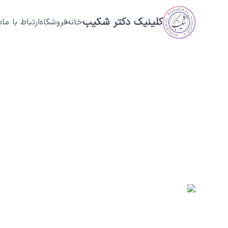
فتن به محتوای اصلی
کلینیک دکتر شکیب
خانه
فروشگاه
ارتباط با ما
د