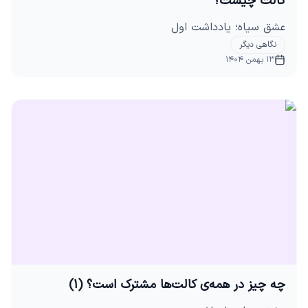
کالت چیست؟
عشق سیاه؛ یادداشت اول
نگاهی دیگر
13 بهمن 1404
چه چیز در همه‌ی کالت‌ها مشترک است؟ (۱)