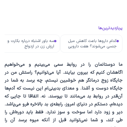
پربازدیدترین‌ها
کدام داروها باعث کاهش میل
سه باور اشتباه درباره بکارت و
جنسی می‌شوند؟ هفت دارویی
ارزش زن در ازدواج
که باید بشناسید
ما دوستانمان را در روابط سمی می‌بینیم و می‌خواهیم
اگاهشان کنیم که بیرون بیایند. آیا می‌توانیم؟ راستش من در
جایگاه زوج درمانگر هم خوشبین نیستم، چه برسد به شما در
جایگاه دوست و آشنا. و معنای بدبینی‌ام این نیست که آدم‌ها
آن‌قدر در روابط بد می‌مانند تا بپوسند. نه. اتفاقا تا جایی که
دیده‌ام، دستکم در دنیای امروز، رابطه‌ی بد بالاخره فرو می‌پاشد.
دیر و زود دارد اما سوخت و سوز ندارد. فقط باید دوره‌اش را
طی کند، و شما نمی‌توانید قبل از آنکه میوه برسد آن را