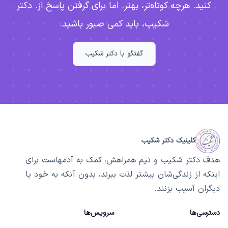
کنید. هرچه کوتاه‌تر، بهتر. اما برای گرفتن پاسخ از. دکتر
شکیب، باید کمی صبور باشید.
گفتگو با دکتر شکیب
کلینیک دکتر شکیب
هدف دکتر شکیب و تیم همراهش، کمک به آدمهاست برای
اینکه از زندگی‌شان بیشتر لذت ببرند، بدون آنکه به خود یا
دیگران آسیب بزنند.
دسترسی‌ها
سرویس‌ها