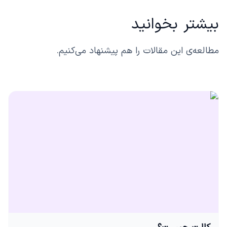
بیشتر بخوانید
مطالعه‌ی این مقالات را هم پیشنهاد می‌کنیم.