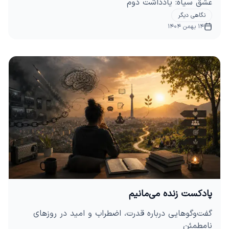
عشق سیاه: یادداشت دوم
نگاهی دیگر
14 بهمن 1404
پادکست زنده می‌مانیم
گفت‌وگوهایی درباره قدرت، اضطراب و امید در روزهای
نامطمئن