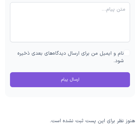
نام و ایمیل من برای ارسال دیدگاه‌های بعدی ذخیره
شود.
ارسال پیام
هنوز نظر برای این پست ثبت نشده است.