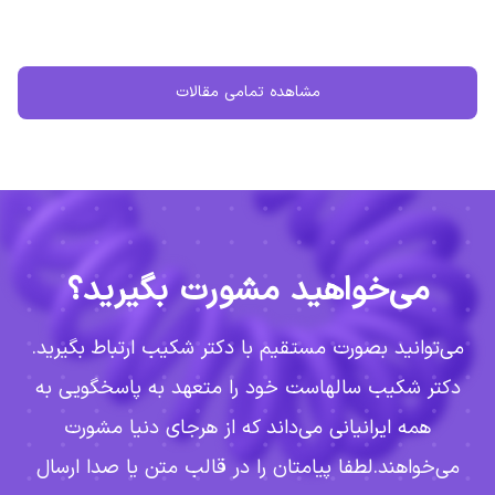
مشاهده تمامی مقالات
می‌خواهید مشورت بگیرید؟
می‌توانید بصورت مستقیم با دکتر شکیب ارتباط بگیرید.
دکتر شکیب سالهاست خود را متعهد به پاسخگویی به
همه ایرانیانی می‌داند که از هرجای دنیا مشورت
می‌خواهند.
لطفا پیامتان را در قالب متن یا صدا ارسال