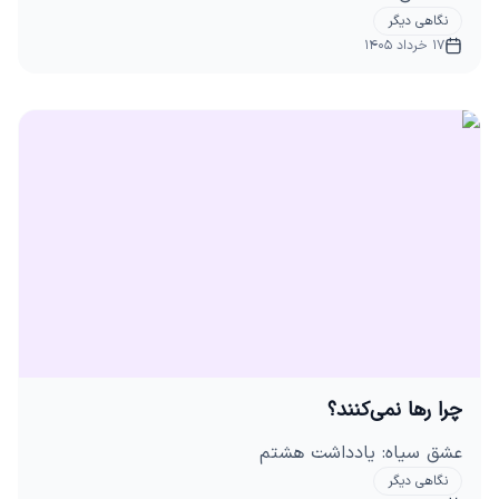
نگاهی دیگر
17 خرداد 1405
چرا رها نمی‌کنند؟
عشق سیاه: یادداشت هشتم
نگاهی دیگر