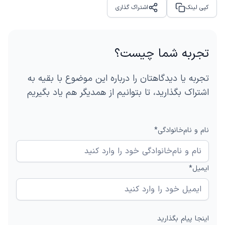
کپی لینک
اشتراک گذاری
Share
تجربه شما چیست؟
تجربه یا دیدگاهتان را درباره این موضوع با بقیه به
اشتراک بگذارید، تا بتوانیم از همدیگر هم یاد بگیریم
نام و نام‌خانوادگی*
ایمیل*
اینجا پیام بگذارید